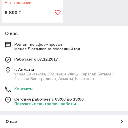
Нет в наличии
6 800
₸
О нас
Рейтинг не сформирован
Менее 5 отзывов за последний год
Работает с 07.12.2017
г. Алматы
улица Байзакова 202 ,выше улицы Карасай Батыра (
бывшая Виноградова), Алматы, Казахстан
Контакты
Сегодня работает с 09:00 до 19:00
Показать весь график работы
О нас