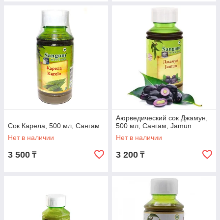
Аюрведический сок Джамун,
Сок Карела, 500 мл, Сангам
500 мл, Сангам, Jamun
Нет в наличии
Нет в наличии
3 500
3 200
₸
₸