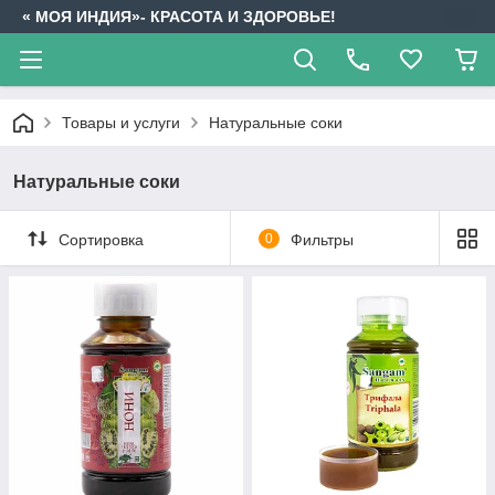
« МОЯ ИНДИЯ»- КРАСОТА И ЗДОРОВЬЕ!
Товары и услуги
Натуральные соки
Натуральные соки
Сортировка
0
Фильтры