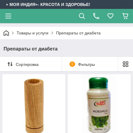
« МОЯ ИНДИЯ»- КРАСОТА И ЗДОРОВЬЕ!
Товары и услуги
Препараты от диабета
Препараты от диабета
Сортировка
0
Фильтры