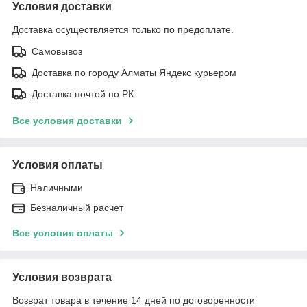
Условия доставки
Доставка осуществляется только по предоплате.
Самовывоз
Доставка по городу Алматы Яндекс курьером
Доставка почтой по РК
Все условия доставки
Условия оплаты
Наличными
Безналичный расчет
Все условия оплаты
Условия возврата
Возврат товара в течение 14 дней по договоренности