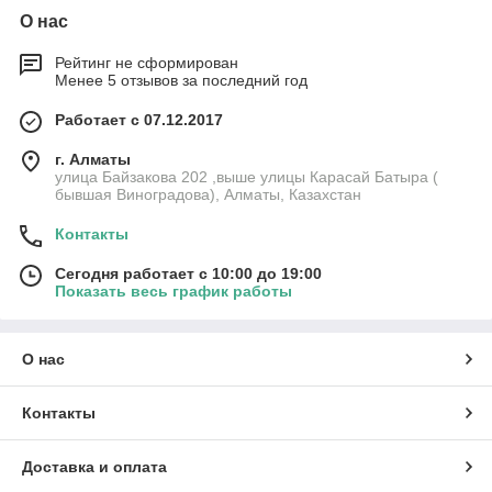
О нас
Рейтинг не сформирован
Менее 5 отзывов за последний год
Работает с 07.12.2017
г. Алматы
улица Байзакова 202 ,выше улицы Карасай Батыра (
бывшая Виноградова), Алматы, Казахстан
Контакты
Сегодня работает с 10:00 до 19:00
Показать весь график работы
О нас
Контакты
Доставка и оплата