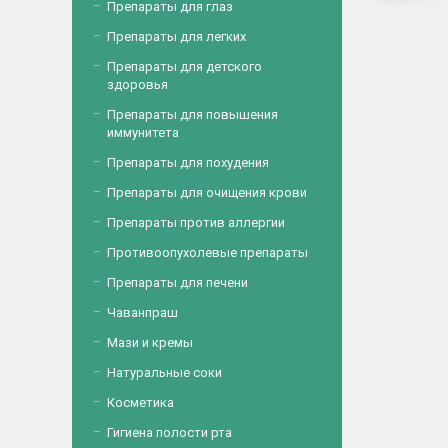
Препараты для глаз
Препараты для легких
Препараты для детского
здоровья
Препараты для повышения
иммунитета
Препараты для похудения
Препараты для очищения крови
Препараты против аллергии
Противоопухолевые препараты
Препараты для печени
Чаванпраш
Мази и кремы
Натуральные соки
Косметика
Гигиена полости рта