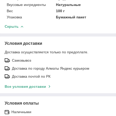
Вкусовые ингредиенты
Натуральные
Вес
100 г
Упаковка
Бумажный пакет
Скрыть
Условия доставки
Доставка осуществляется только по предоплате.
Самовывоз
Доставка по городу Алматы Яндекс курьером
Доставка почтой по РК
Все условия доставки
Условия оплаты
Наличными