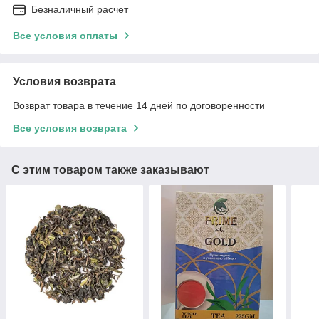
Безналичный расчет
Все условия оплаты
Условия возврата
Возврат товара в течение 14 дней по договоренности
Все условия возврата
С этим товаром также заказывают