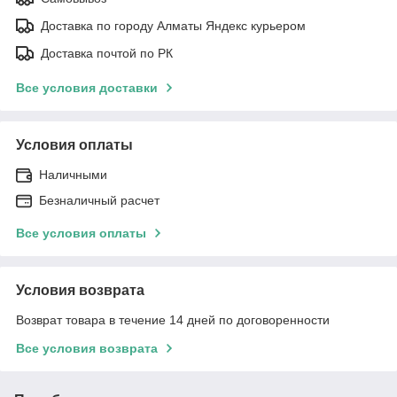
Доставка по городу Алматы Яндекс курьером
Доставка почтой по РК
Все условия доставки
Условия оплаты
Наличными
Безналичный расчет
Все условия оплаты
Условия возврата
Возврат товара в течение 14 дней по договоренности
Все условия возврата