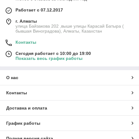
Работает с 07.12.2017
г. Алматы
улица Байзакова 202 ,выше улицы Карасай Батыра (
бывшая Виноградова), Алматы, Казахстан
Контакты
Сегодня работает с 10:00 до 19:00
Показать весь график работы
О нас
Контакты
Доставка и оплата
График работы
Полная версия сайта