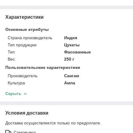
Характеристики
Основные атрибуты
Страна производитель
Индия
Тип продукции
Цукаты
Тип
Фасованные
Вес
250 г
Пользовательские характеристики
Производитель
Сангам
Культура
Амла
Скрыть
Условия доставки
Доставка осуществляется только по предоплате.
Самовывоз