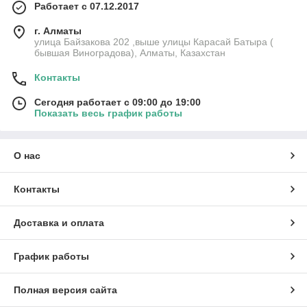
Работает с 07.12.2017
г. Алматы
улица Байзакова 202 ,выше улицы Карасай Батыра (
бывшая Виноградова), Алматы, Казахстан
Контакты
Сегодня работает с 09:00 до 19:00
Показать весь график работы
О нас
Контакты
Доставка и оплата
График работы
Полная версия сайта