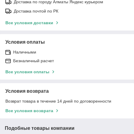
Доставка по городу Алматы Яндекс курьером
Доставка почтой по РК
Все условия доставки
Условия оплаты
Наличными
Безналичный расчет
Все условия оплаты
Условия возврата
Возврат товара в течение 14 дней по договоренности
Все условия возврата
Подобные товары компании