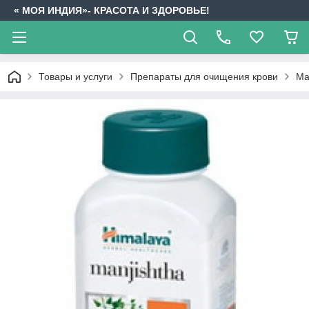
« МОЯ ИНДИЯ»- КРАСОТА И ЗДОРОВЬЕ!
Товары и услуги
Препараты для очищения крови
Ма