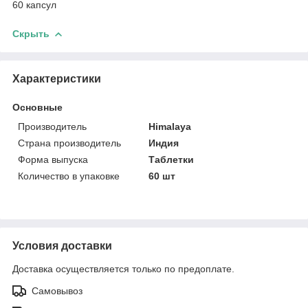
60 капсул
Скрыть
Характеристики
Основные
Производитель
Himalaya
Страна производитель
Индия
Форма выпуска
Таблетки
Количество в упаковке
60 шт
Условия доставки
Доставка осуществляется только по предоплате.
Самовывоз