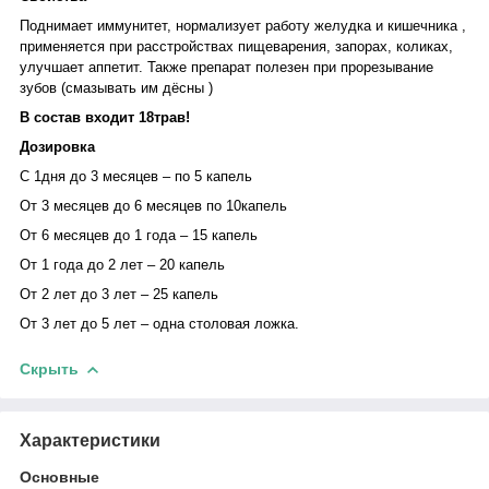
Поднимает иммунитет, нормализует работу желудка и кишечника ,
применяется при расстройствах пищеварения, запорах, коликах,
улучшает аппетит. Также препарат полезен при прорезывание
зубов (смазывать им дёсны )
В состав входит 18трав!
Дозировка
С 1дня до 3 месяцев – по 5 капель
От 3 месяцев до 6 месяцев по 10капель
От 6 месяцев до 1 года – 15 капель
От 1 года до 2 лет – 20 капель
От 2 лет до 3 лет – 25 капель
От 3 лет до 5 лет – одна столовая ложка.
Скрыть
Характеристики
Основные