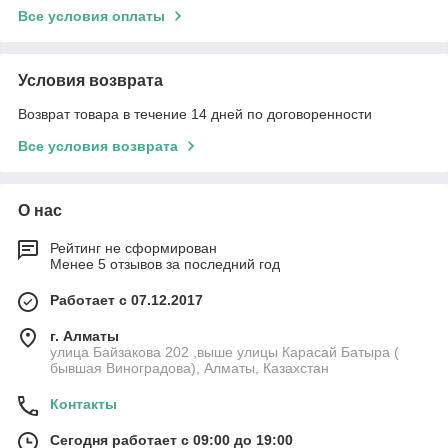
Все условия оплаты
Условия возврата
Возврат товара в течение 14 дней по договоренности
Все условия возврата
О нас
Рейтинг не сформирован
Менее 5 отзывов за последний год
Работает с 07.12.2017
г. Алматы
улица Байзакова 202 ,выше улицы Карасай Батыра (
бывшая Виноградова), Алматы, Казахстан
Контакты
Сегодня работает с 09:00 до 19:00