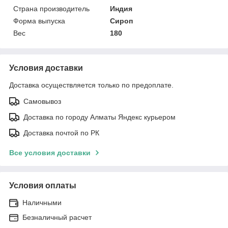
Страна производитель
Индия
Форма выпуска
Сироп
Вес
180
Условия доставки
Доставка осуществляется только по предоплате.
Самовывоз
Доставка по городу Алматы Яндекс курьером
Доставка почтой по РК
Все условия доставки
Условия оплаты
Наличными
Безналичный расчет