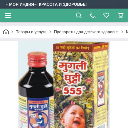
« МОЯ ИНДИЯ»- КРАСОТА И ЗДОРОВЬЕ!
Товары и услуги
Препараты для детского здоровья