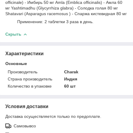
officinale) - Имбирь 50 мг Amla (Emblica officinalis) - Амла 60
мг Yashtimadhu (Glycyrrhiza glabra) - Солодка голая 80 мг
Shatavari (Asparagus racemosus ) - Спаржа кистевидная 80 мг
Применение: 2 таблетки 3 раза в день.
Скрыть
Характеристики
Основные
Производитель
Charak
Страна производитель
Индия
Количество в упаковке
60 шт
Условия доставки
Доставка осуществляется только по предоплате.
Самовывоз