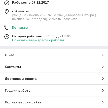
Работает с 07.12.2017
г. Алматы
улица Байзакова 202 ,выше улицы Карасай Батыра (
бывшая Виноградова), Алматы, Казахстан
Контакты
Сегодня работает с 09:00 до 19:00
Показать весь график работы
О нас
Контакты
Доставка и оплата
График работы
Полная версия сайта