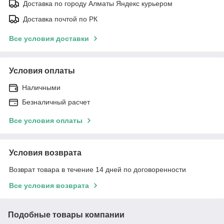
Доставка по городу Алматы Яндекс курьером
Доставка почтой по РК
Все условия доставки
Условия оплаты
Наличными
Безналичный расчет
Все условия оплаты
Условия возврата
Возврат товара в течение 14 дней по договоренности
Все условия возврата
Подобные товары компании