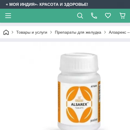
« МОЯ ИНДИЯ»- КРАСОТА И ЗДОРОВЬЕ!
Товары и услуги
Препараты для желудка
Алзарекс –