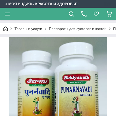
« МОЯ ИНДИЯ»- КРАСОТА И ЗДОРОВЬЕ!
Товары и услуги
Препараты для суставов и костей
П