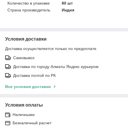
Количество в упаковке
80 шт
Страна производитель
Индия
Условия доставки
Доставка осуществляется только по предоплате.
Самовывоз
Доставка по городу Алматы Яндекс курьером
Доставка почтой по РК
Все условия доставки
Условия оплаты
Наличными
Безналичный расчет