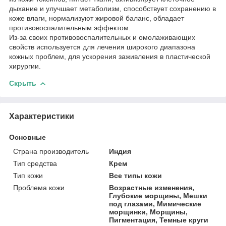
дыхание и улучшает метаболизм, способствует сохранению в
коже влаги, нормализуют жировой баланс, обладает
противовоспалительным эффектом.
Из-за своих противовоспалительных и омолаживающих
свойств используется для лечения широкого диапазона
кожных проблем, для ускорения заживления в пластической
хирургии.
Скрыть
Характеристики
Основные
Страна производитель
Индия
Тип средства
Крем
Тип кожи
Все типы кожи
Проблема кожи
Возрастные изменения,
Глубокие морщины, Мешки
под глазами, Мимические
морщинки, Морщины,
Пигментация, Темные круги