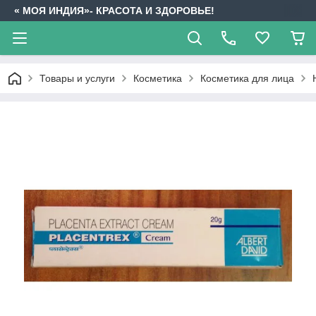
« МОЯ ИНДИЯ»- КРАСОТА И ЗДОРОВЬЕ!
Товары и услуги
Косметика
Косметика для лица