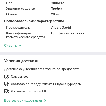
Пол
Унисекс
Упаковка средства
Тюбик
Объем
20 мл
Пользовательские характеристики
Производитель
Albert David
Классификация
Профессиональная
косметического средства
Скрыть
Условия доставки
Доставка осуществляется только по предоплате.
Самовывоз
Доставка по городу Алматы Яндекс курьером
Доставка почтой по РК
Все условия доставки