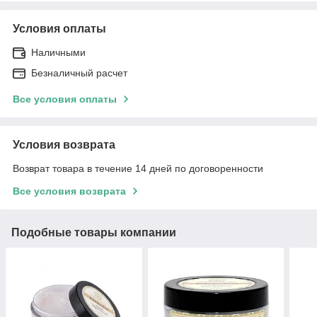
Условия оплаты
Наличными
Безналичный расчет
Все условия оплаты
Условия возврата
Возврат товара в течение 14 дней по договоренности
Все условия возврата
Подобные товары компании