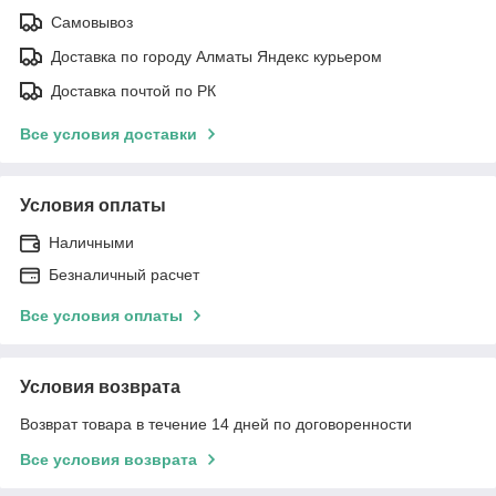
Самовывоз
Доставка по городу Алматы Яндекс курьером
Доставка почтой по РК
Все условия доставки
Условия оплаты
Наличными
Безналичный расчет
Все условия оплаты
Условия возврата
Возврат товара в течение 14 дней по договоренности
Все условия возврата