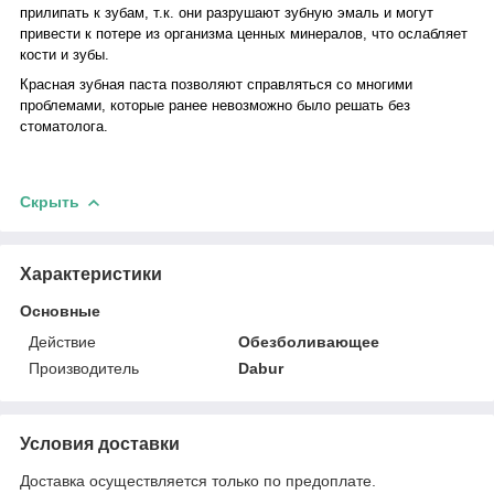
прилипать к зубам, т.к. они разрушают зубную эмаль и могут
привести к потере из организма ценных минералов, что ослабляет
кости и зубы.
Красная зубная паста позволяют справляться со многими
проблемами, которые ранее невозможно было решать без
стоматолога.
Скрыть
Характеристики
Основные
Действие
Обезболивающее
Производитель
Dabur
Условия доставки
Доставка осуществляется только по предоплате.