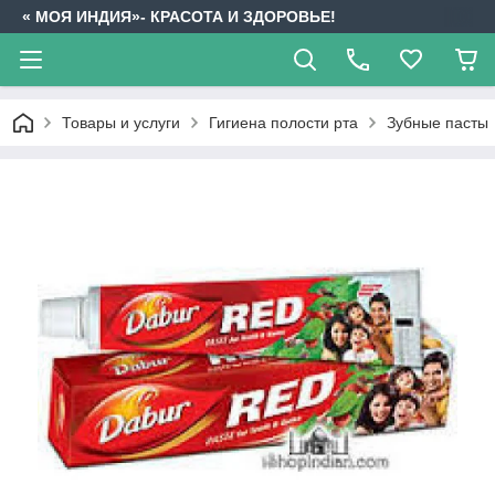
« МОЯ ИНДИЯ»- КРАСОТА И ЗДОРОВЬЕ!
Товары и услуги
Гигиена полости рта
Зубные пасты