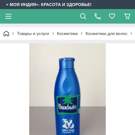
« МОЯ ИНДИЯ»- КРАСОТА И ЗДОРОВЬЕ!
Товары и услуги
Косметика
Косметика для волос