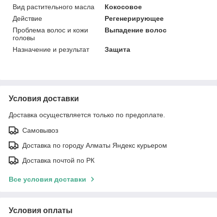
Вид растительного масла
Кокосовое
Действие
Регенерирующее
Проблема волос и кожи
Выпадение волос
головы
Назначение и результат
Защита
Условия доставки
Доставка осуществляется только по предоплате.
Самовывоз
Доставка по городу Алматы Яндекс курьером
Доставка почтой по РК
Все условия доставки
Условия оплаты