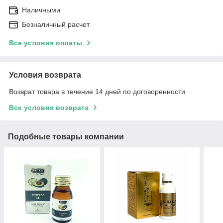
Наличными
Безналичный расчет
Все условия оплаты
Условия возврата
Возврат товара в течение 14 дней по договоренности
Все условия возврата
Подобные товары компании