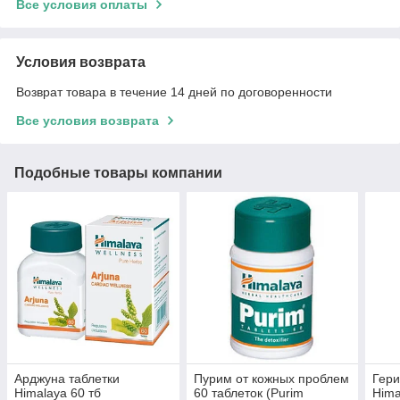
Все условия оплаты
Условия возврата
Возврат товара в течение 14 дней по договоренности
Все условия возврата
Подобные товары компании
Арджуна таблетки
Пурим от кожных проблем
Гери
Himalaya 60 тб
60 таблеток (Purim
Hima