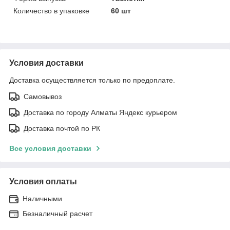
Количество в упаковке
60 шт
Условия доставки
Доставка осуществляется только по предоплате.
Самовывоз
Доставка по городу Алматы Яндекс курьером
Доставка почтой по РК
Все условия доставки
Условия оплаты
Наличными
Безналичный расчет