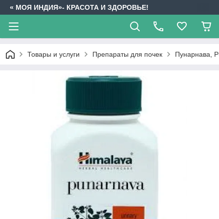
« МОЯ ИНДИЯ»- КРАСОТА И ЗДОРОВЬЕ!
Товары и услуги
Препараты для почек
Пунарнава, P