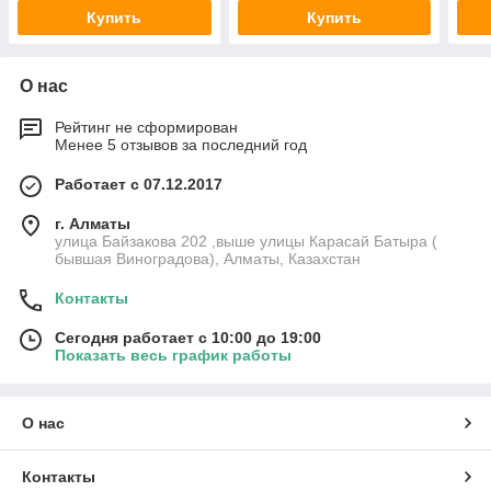
Купить
Купить
О нас
Рейтинг не сформирован
Менее 5 отзывов за последний год
Работает с 07.12.2017
г. Алматы
улица Байзакова 202 ,выше улицы Карасай Батыра (
бывшая Виноградова), Алматы, Казахстан
Контакты
Сегодня работает с 10:00 до 19:00
Показать весь график работы
О нас
Контакты