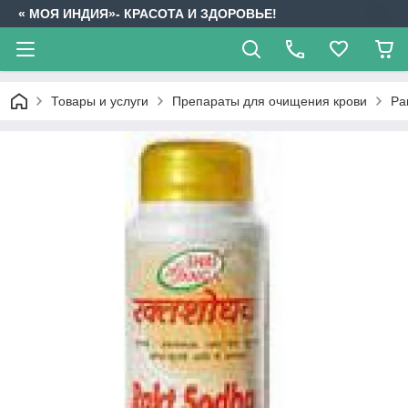
« МОЯ ИНДИЯ»- КРАСОТА И ЗДОРОВЬЕ!
Товары и услуги
Препараты для очищения крови
Ра