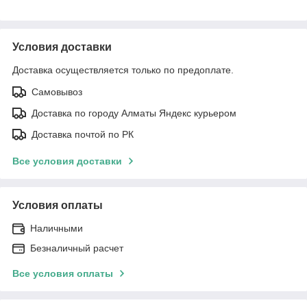
Условия доставки
Доставка осуществляется только по предоплате.
Самовывоз
Доставка по городу Алматы Яндекс курьером
Доставка почтой по РК
Все условия доставки
Условия оплаты
Наличными
Безналичный расчет
Все условия оплаты