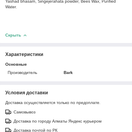
Yashad bhasam, Singejerahata powder, Bees Wax, Purified
Water.
Скрыть
Характеристики
Основные
Производитель
Bark
Условия доставки
Доставка осуществляется только по предоплате.
Самовывоз
Доставка по городу Алматы Яндекс курьером
Доставка почтой по РК