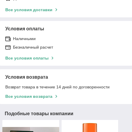
Все условия доставки
Условия оплаты
Наличными
Безналичный расчет
Все условия оплаты
Условия возврата
Возврат товара в течение 14 дней по договоренности
Все условия возврата
Подобные товары компании