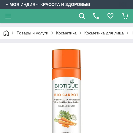
« МОЯ ИНДИЯ»- КРАСОТА И ЗДОРОВЬЕ!
Товары и услуги
Косметика
Косметика для лица