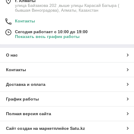
г. Алматы
улица Байзакова 202 ,выше улицы Карасай Батыра (
бывшая Виноградова), Алматы, Казахстан
Контакты
Сегодня работает с 10:00 до 19:00
Показать весь график работы
О нас
Контакты
Доставка и оплата
График работы
Полная версия сайта
Сайт создан на маркетплейсе
Satu.kz