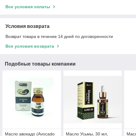
Все условия оплаты
Условия возврата
Возврат товара в течение 14 дней по договоренности
Все условия возврата
Подобные товары компании
Масло авокадо (Avocado
Масло Усьмы, 30 мл,
Масл