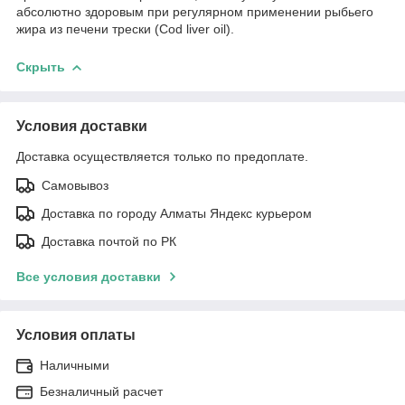
абсолютно здоровым при регулярном применении рыбьего
жира из печени трески (Cod liver oil).
Скрыть
Условия доставки
Доставка осуществляется только по предоплате.
Самовывоз
Доставка по городу Алматы Яндекс курьером
Доставка почтой по РК
Все условия доставки
Условия оплаты
Наличными
Безналичный расчет