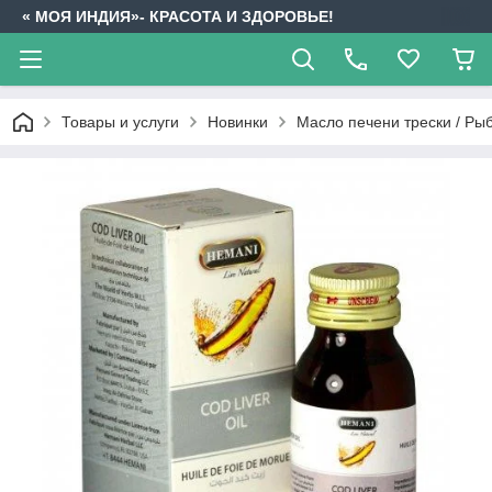
« МОЯ ИНДИЯ»- КРАСОТА И ЗДОРОВЬЕ!
Товары и услуги
Новинки
Масло печени трески / Рыб