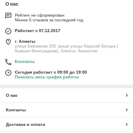
О нас
Рейтинг не сформирован
Менее 5 отзывов за последний год
Работает с 07.12.2017
г. Алматы
улица Байзакова 202 ,выше улицы Карасай Батыра (
бывшая Виноградова), Алматы, Казахстан
Контакты
Сегодня работает с 09:00 до 19:00
Показать весь график работы
О нас
Контакты
Доставка и оплата