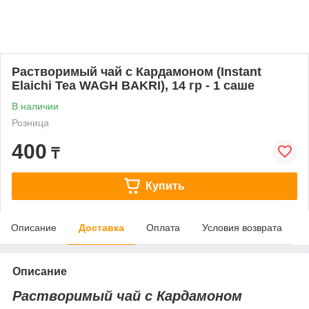
Растворимый чай с Кардамоном (Instant
Elaichi Tea WAGH BAKRI), 14 гр - 1 саше
В наличии
Розница
400
₸
Купить
Описание
Доставка
Оплата
Условия возврата
Описание
Растворимый чай с Кардамоном