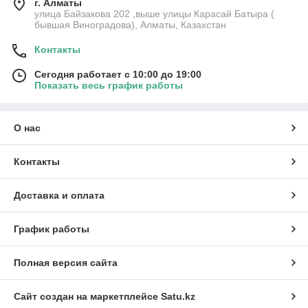
г. Алматы
улица Байзакова 202 ,выше улицы Карасай Батыра (
бывшая Виноградова), Алматы, Казахстан
Контакты
Сегодня работает с 10:00 до 19:00
Показать весь график работы
О нас
Контакты
Доставка и оплата
График работы
Полная версия сайта
Сайт создан на маркетплейсе
Satu.kz