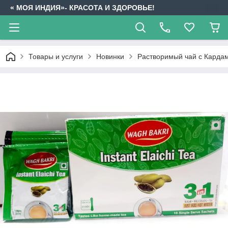
« МОЯ ИНДИЯ»- КРАСОТА И ЗДОРОВЬЕ!
Товары и услуги
Новинки
Растворимый чай с Кардамо