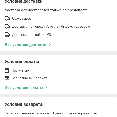
Условия доставки
Доставка осуществляется только по предоплате.
Самовывоз
Доставка по городу Алматы Яндекс курьером
Доставка почтой по РК
Все условия доставки
Условия оплаты
Наличными
Безналичный расчет
Все условия оплаты
Условия возврата
Возврат товара в течение 14 дней по договоренности