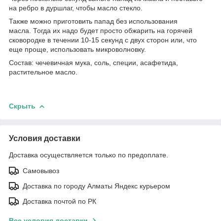
на ребро в дуршлаг, чтобы масло стекло.
Также можно приготовить папад без использования
масла. Тогда их надо будет просто обжарить на горячей
сковородке в течении 10-15 секунд с двух сторон или, что
еще проще, использовать микроволновку.
Состав: чечевичная мука, соль, специи, асафетида,
растительное масло.
Скрыть
Условия доставки
Доставка осуществляется только по предоплате.
Самовывоз
Доставка по городу Алматы Яндекс курьером
Доставка почтой по РК
Все условия доставки