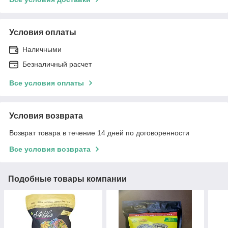
Условия оплаты
Наличными
Безналичный расчет
Все условия оплаты
Условия возврата
Возврат товара в течение 14 дней по договоренности
Все условия возврата
Подобные товары компании