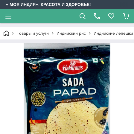
« МОЯ ИНДИЯ»- КРАСОТА И ЗДОРОВЬЕ!
Товары и услуги
Индийский рис
Индийские лепешки 