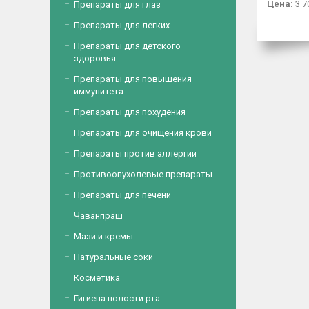
Цена:
3 7
Препараты для глаз
Препараты для легких
Препараты для детского
здоровья
Препараты для повышения
иммунитета
Препараты для похудения
Препараты для очищения крови
Препараты против аллергии
Противоопухолевые препараты
Препараты для печени
Чаванпраш
Мази и кремы
Натуральные соки
Косметика
Гигиена полости рта