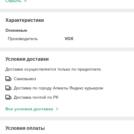
Скрыть
Характеристики
Основные
Производитель
VOX
Условия доставки
Доставка осуществляется только по предоплате.
Самовывоз
Доставка по городу Алматы Яндекс курьером
Доставка почтой по РК
Все условия доставки
Условия оплаты