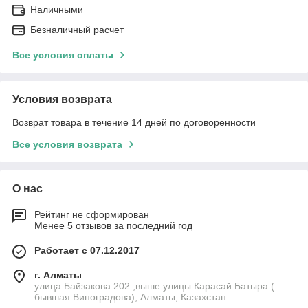
Наличными
Безналичный расчет
Все условия оплаты
Условия возврата
Возврат товара в течение 14 дней по договоренности
Все условия возврата
О нас
Рейтинг не сформирован
Менее 5 отзывов за последний год
Работает с 07.12.2017
г. Алматы
улица Байзакова 202 ,выше улицы Карасай Батыра (
бывшая Виноградова), Алматы, Казахстан