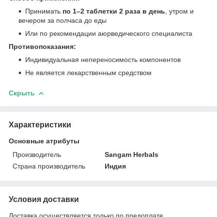
Принимать
по 1–2 таблетки 2 раза в день
, утром и
вечером за полчаса до еды
Или по рекомендации аюрведического специалиста
Противопоказания:
Индивидуальная непереносимость компонентов
Не является лекарственным средством
Скрыть
Характеристики
Основные атрибуты
Производитель
Sangam Herbals
Страна производитель
Индия
Условия доставки
Доставка осуществляется только по предоплате.