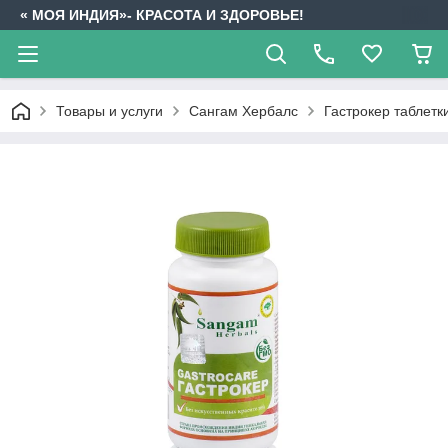
« МОЯ ИНДИЯ»- КРАСОТА И ЗДОРОВЬЕ!
Товары и услуги
Сангам Хербалс
Гастрокер таблетки