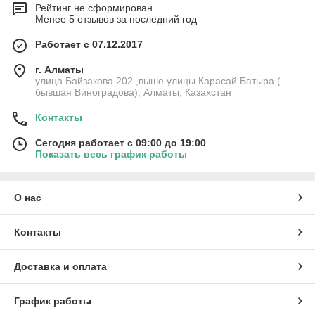
Рейтинг не сформирован
Менее 5 отзывов за последний год
Работает с 07.12.2017
г. Алматы
улица Байзакова 202 ,выше улицы Карасай Батыра (
бывшая Виноградова), Алматы, Казахстан
Контакты
Сегодня работает с 09:00 до 19:00
Показать весь график работы
О нас
Контакты
Доставка и оплата
График работы