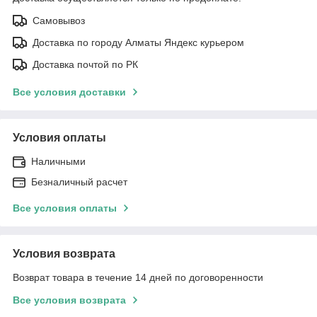
Самовывоз
Доставка по городу Алматы Яндекс курьером
Доставка почтой по РК
Все условия доставки
Условия оплаты
Наличными
Безналичный расчет
Все условия оплаты
Условия возврата
Возврат товара в течение 14 дней по договоренности
Все условия возврата