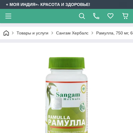
« МОЯ ИНДИЯ»- КРАСОТА И ЗДОРОВЬЕ!
Товары и услуги
Сангам Хербалс
Рамулла, 750 мг, 