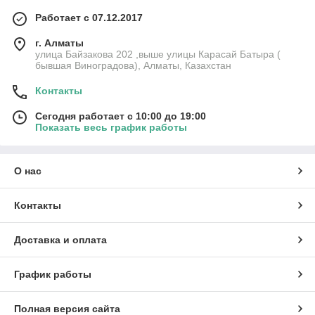
Работает с 07.12.2017
г. Алматы
улица Байзакова 202 ,выше улицы Карасай Батыра (
бывшая Виноградова), Алматы, Казахстан
Контакты
Сегодня работает с 10:00 до 19:00
Показать весь график работы
О нас
Контакты
Доставка и оплата
График работы
Полная версия сайта