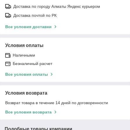
Доставка по городу Алматы Яндекс курьером
Доставка почтой по РК
Все условия доставки
Условия оплаты
Наличными
Безналичный расчет
Все условия оплаты
Условия возврата
Возврат товара в течение 14 дней по договоренности
Все условия возврата
Подобные товары компании