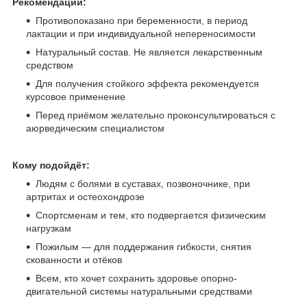
Рекомендации:
Противопоказано при беременности, в период
лактации и при индивидуальной непереносимости
Натуральный состав. Не является лекарственным
средством
Для получения стойкого эффекта рекомендуется
курсовое применение
Перед приёмом желательно проконсультироваться с
аюрведическим специалистом
Кому подойдёт:
Людям с болями в суставах, позвоночнике, при
артритах и остеохондрозе
Спортсменам и тем, кто подвергается физическим
нагрузкам
Пожилым — для поддержания гибкости, снятия
скованности и отёков
Всем, кто хочет сохранить здоровье опорно-
двигательной системы натуральными средствами