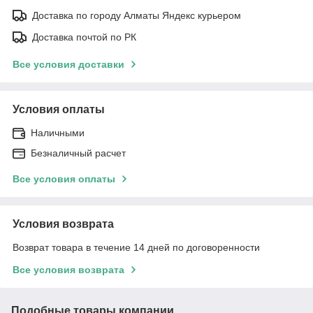
Доставка по городу Алматы Яндекс курьером
Доставка почтой по РК
Все условия доставки
Условия оплаты
Наличными
Безналичный расчет
Все условия оплаты
Условия возврата
Возврат товара в течение 14 дней по договоренности
Все условия возврата
Подобные товары компании