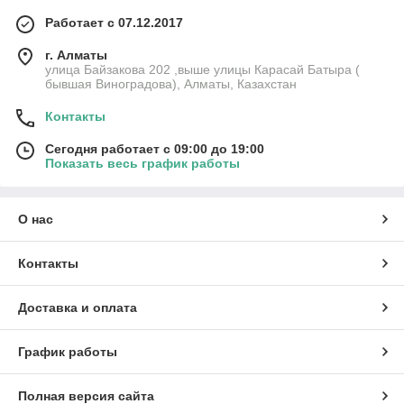
Работает с 07.12.2017
г. Алматы
улица Байзакова 202 ,выше улицы Карасай Батыра (
бывшая Виноградова), Алматы, Казахстан
Контакты
Сегодня работает с 09:00 до 19:00
Показать весь график работы
О нас
Контакты
Доставка и оплата
График работы
Полная версия сайта