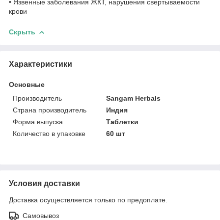
• Язвенные заболевания ЖКТ, нарушения свертываемости
крови
Скрыть
Характеристики
Основные
Производитель
Sangam Herbals
Страна производитель
Индия
Форма выпуска
Таблетки
Количество в упаковке
60 шт
Условия доставки
Доставка осуществляется только по предоплате.
Самовывоз