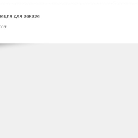
ация для заказа
00 ₸