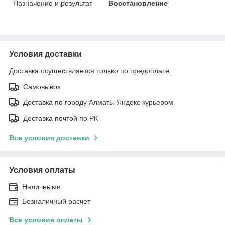
Назначение и результат
Восстановление
Условия доставки
Доставка осуществляется только по предоплате.
Самовывоз
Доставка по городу Алматы Яндекс курьером
Доставка почтой по РК
Все условия доставки
Условия оплаты
Наличными
Безналичный расчет
Все условия оплаты