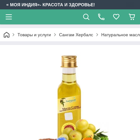
« МОЯ ИНДИЯ»- КРАСОТА И ЗДОРОВЬЕ!
Товары и услуги
Сангам Хербалс
Натуральное масл