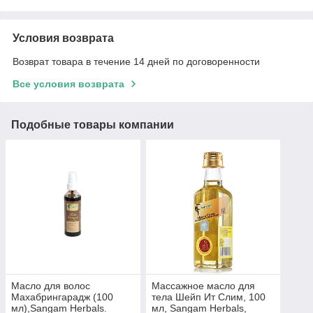
Условия возврата
Возврат товара в течение 14 дней по договоренности
Все условия возврата
Подобные товары компании
Масло для волос
Массажное масло для
Махабрингарадж (100
тела Шейп Ит Слим, 100
мл),Sangam Herbals.
мл, Sangam Herbals,