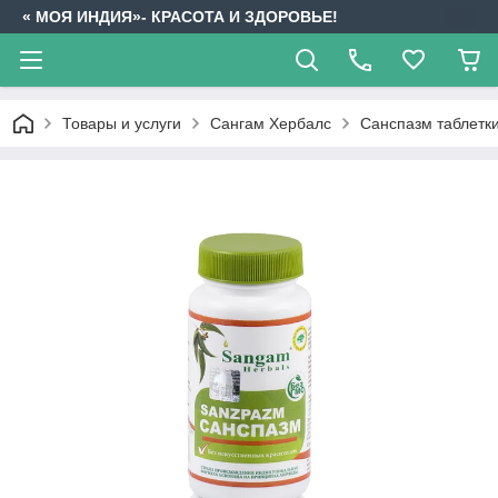
« МОЯ ИНДИЯ»- КРАСОТА И ЗДОРОВЬЕ!
Товары и услуги
Сангам Хербалс
Санспазм таблетки