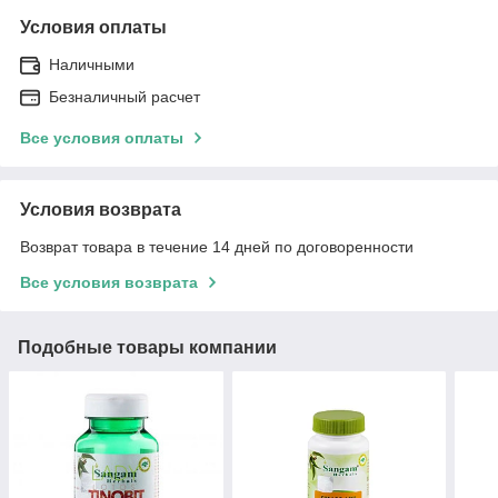
Условия оплаты
Наличными
Безналичный расчет
Все условия оплаты
Условия возврата
Возврат товара в течение 14 дней по договоренности
Все условия возврата
Подобные товары компании