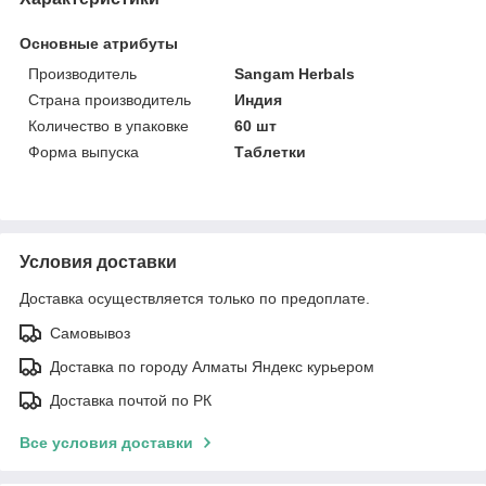
Основные атрибуты
Производитель
Sangam Herbals
Страна производитель
Индия
Количество в упаковке
60 шт
Форма выпуска
Таблетки
Условия доставки
Доставка осуществляется только по предоплате.
Самовывоз
Доставка по городу Алматы Яндекс курьером
Доставка почтой по РК
Все условия доставки