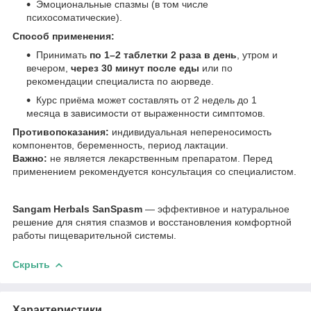
Эмоциональные спазмы (в том числе
психосоматические).
Способ применения:
Принимать
по 1–2 таблетки 2 раза в день
, утром и
вечером,
через 30 минут после еды
или по
рекомендации специалиста по аюрведе.
Курс приёма может составлять от 2 недель до 1
месяца в зависимости от выраженности симптомов.
Противопоказания:
индивидуальная непереносимость
компонентов, беременность, период лактации.
Важно:
не является лекарственным препаратом. Перед
применением рекомендуется консультация со специалистом.
Sangam Herbals SanSpasm
— эффективное и натуральное
решение для снятия спазмов и восстановления комфортной
работы пищеварительной системы.
Скрыть
Характеристики