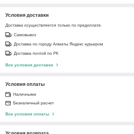
Условия доставки
Доставка осуществляется только по предоплате.
Самовывоз
Доставка по городу Алматы Яндекс курьером
Доставка почтой по РК
Все условия доставки
Условия оплаты
Наличными
Безналичный расчет
Все условия оплаты
Условия возврата