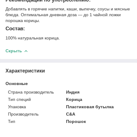
Добавлять в горячие напитки, каши, выпечку, соусы и мясные
блюда. Оптимальная дневная доза — до 1 чайной ложки
порошка корицы.
Состав:
100% натуральная корица.
Скрыть
Характеристики
Основные
Страна производитель
Индия
Тип специй
Корица
Упаковка
Пластиковая бутылка
Производитель
C&A
Тип
Порошок