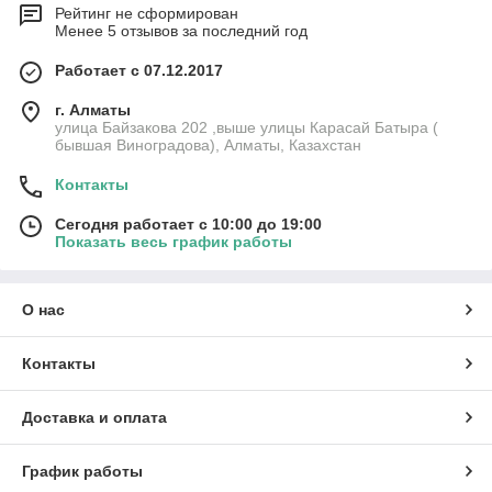
Рейтинг не сформирован
Менее 5 отзывов за последний год
Работает с 07.12.2017
г. Алматы
улица Байзакова 202 ,выше улицы Карасай Батыра (
бывшая Виноградова), Алматы, Казахстан
Контакты
Сегодня работает с 10:00 до 19:00
Показать весь график работы
О нас
Контакты
Доставка и оплата
График работы