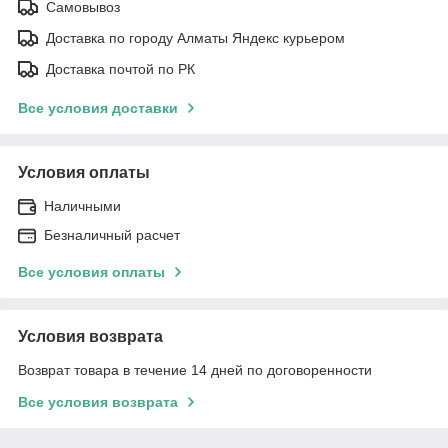
Самовывоз
Доставка по городу Алматы Яндекс курьером
Доставка почтой по РК
Все условия доставки
Условия оплаты
Наличными
Безналичный расчет
Все условия оплаты
Условия возврата
Возврат товара в течение 14 дней по договоренности
Все условия возврата