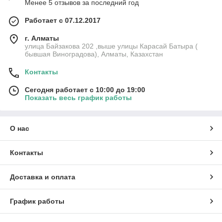
Менее 5 отзывов за последний год
Работает с 07.12.2017
г. Алматы
улица Байзакова 202 ,выше улицы Карасай Батыра (
бывшая Виноградова), Алматы, Казахстан
Контакты
Сегодня работает с 10:00 до 19:00
Показать весь график работы
О нас
Контакты
Доставка и оплата
График работы