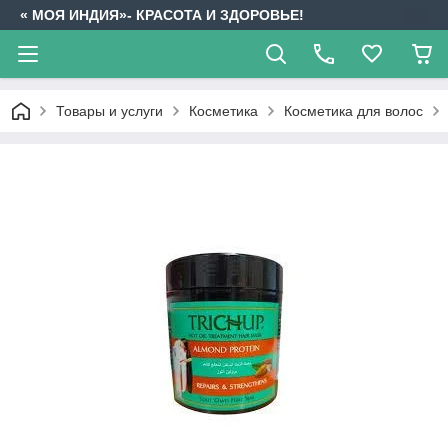
« МОЯ ИНДИЯ»- КРАСОТА И ЗДОРОВЬЕ!
Товары и услуги
Косметика
Косметика для волос