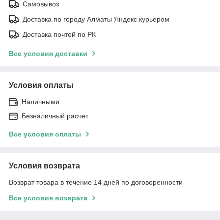
Самовывоз
Доставка по городу Алматы Яндекс курьером
Доставка почтой по РК
Все условия доставки
Условия оплаты
Наличными
Безналичный расчет
Все условия оплаты
Условия возврата
Возврат товара в течение 14 дней по договоренности
Все условия возврата