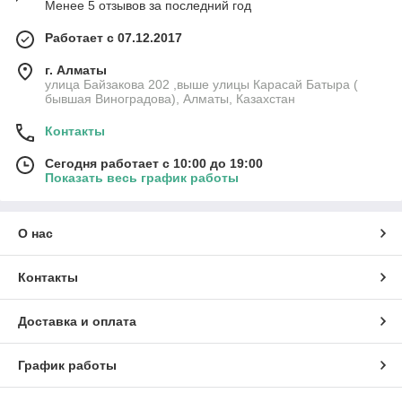
Менее 5 отзывов за последний год
Работает с 07.12.2017
г. Алматы
улица Байзакова 202 ,выше улицы Карасай Батыра (
бывшая Виноградова), Алматы, Казахстан
Контакты
Сегодня работает с 10:00 до 19:00
Показать весь график работы
О нас
Контакты
Доставка и оплата
График работы