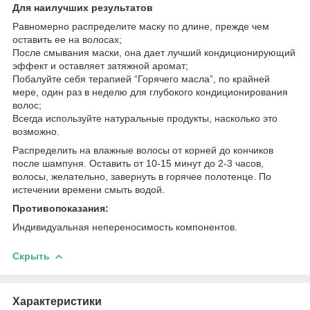
Для наилучших результатов
Равномерно распределите маску по длине, прежде чем
оставить ее на волосах;
После смывания маски, она дает лучший кондиционирующий
эффект и оставляет затяжной аромат;
Побалуйте себя терапией “Горячего масла”, по крайней
мере, один раз в неделю для глубокого кондиционирования
волос;
Всегда используйте натуральные продукты, насколько это
возможно.
Распределить на влажные волосы от корней до кончиков
после шампуня. Оставить от 10-15 минут до 2-3 часов,
волосы, желательно, завернуть в горячее полотенце. По
истечении времени смыть водой.
Противопоказания:
Индивидуальная непереносимость компонентов.
Скрыть
Характеристики