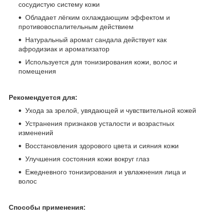
сосудистую систему кожи
Обладает лёгким охлаждающим эффектом и
противовоспалительным действием
Натуральный аромат сандала действует как
афродизиак и ароматизатор
Используется для тонизирования кожи, волос и
помещения
Рекомендуется для:
Ухода за зрелой, увядающей и чувствительной кожей
Устранения признаков усталости и возрастных
изменений
Восстановления здорового цвета и сияния кожи
Улучшения состояния кожи вокруг глаз
Ежедневного тонизирования и увлажнения лица и
волос
Способы применения: