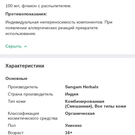
100 мл, флакон с распылителем.
Противопоказания:
Индивидуальная непереносимость компонентов. При
появлении аллергических реакций прекратите
использование.
Скрыть
Характеристики
Основные
Производитель
Sangam Herbals
Страна производитель
Индия
Тип кожи
Комбинированная
(Смешанная), Все типы кожи
Классификация
Органическая
косметического средства
Пол
Унисекс
Возраст
16+