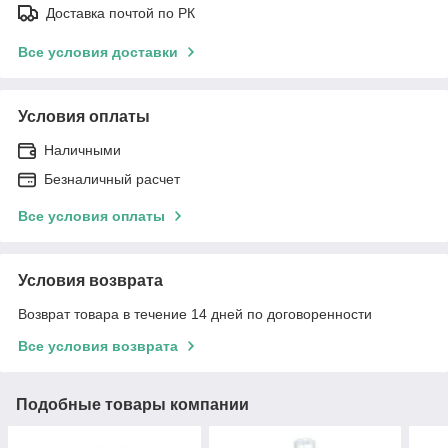
Доставка почтой по РК
Все условия доставки
Условия оплаты
Наличными
Безналичный расчет
Все условия оплаты
Условия возврата
Возврат товара в течение 14 дней по договоренности
Все условия возврата
Подобные товары компании