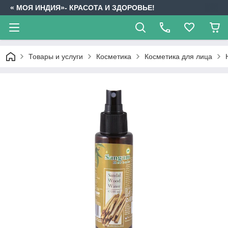
« МОЯ ИНДИЯ»- КРАСОТА И ЗДОРОВЬЕ!
Товары и услуги
Косметика
Косметика для лица