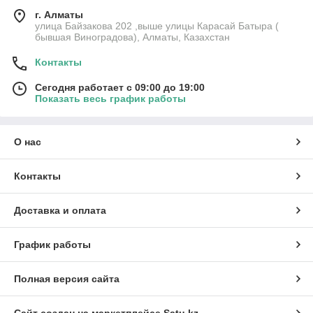
г. Алматы
улица Байзакова 202 ,выше улицы Карасай Батыра (
бывшая Виноградова), Алматы, Казахстан
Контакты
Сегодня работает с 09:00 до 19:00
Показать весь график работы
О нас
Контакты
Доставка и оплата
График работы
Полная версия сайта