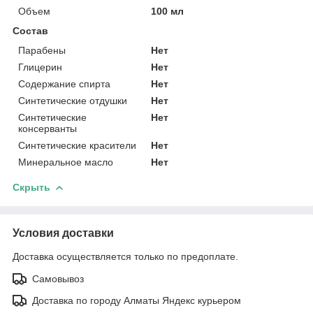
Объем
100 мл
Состав
Парабены
Нет
Глицерин
Нет
Содержание спирта
Нет
Синтетические отдушки
Нет
Синтетические
Нет
консерванты
Синтетические красители
Нет
Минеральное масло
Нет
Скрыть
Условия доставки
Доставка осуществляется только по предоплате.
Самовывоз
Доставка по городу Алматы Яндекс курьером