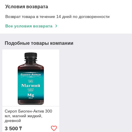
Условия возврата
Возврат товара в течение 14 дней по договоренности
Все условия возврата
Подобные товары компании
Сироп Биоген-Актив 300
мл, магний жидкий,
дневной
3 500
₸