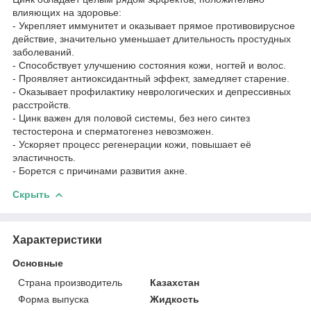
влияющих на здоровье:
- Укрепляет иммунитет и оказывает прямое противовирусное
действие, значительно уменьшает длительность простудных
заболеваний.
- Способствует улучшению состояния кожи, ногтей и волос.
- Проявляет антиоксидантный эффект, замедляет старение.
- Оказывает профилактику неврологических и депрессивных
расстройств.
- Цинк важен для половой системы, без него синтез
тестостерона и сперматогенез невозможен.
- Ускоряет процесс регенерации кожи, повышает её
эластичность.
- Борется с причинами развития акне.
Скрыть
Характеристики
Основные
Страна производитель
Казахстан
Форма выпуска
Жидкость