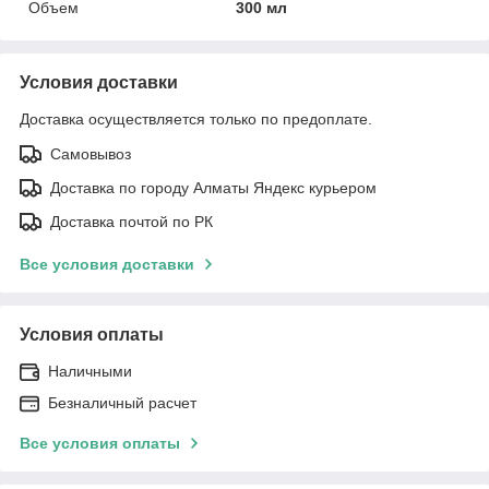
Объем
300 мл
Условия доставки
Доставка осуществляется только по предоплате.
Самовывоз
Доставка по городу Алматы Яндекс курьером
Доставка почтой по РК
Все условия доставки
Условия оплаты
Наличными
Безналичный расчет
Все условия оплаты