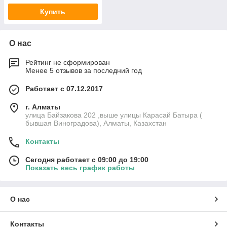
Купить
О нас
Рейтинг не сформирован
Менее 5 отзывов за последний год
Работает с 07.12.2017
г. Алматы
улица Байзакова 202 ,выше улицы Карасай Батыра (
бывшая Виноградова), Алматы, Казахстан
Контакты
Сегодня работает с 09:00 до 19:00
Показать весь график работы
О нас
Контакты