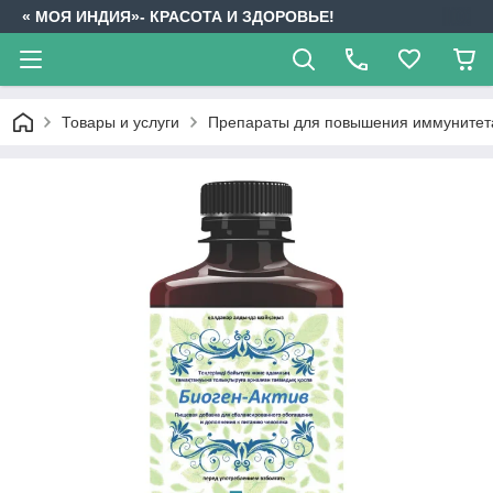
« МОЯ ИНДИЯ»- КРАСОТА И ЗДОРОВЬЕ!
Товары и услуги
Препараты для повышения иммунитет