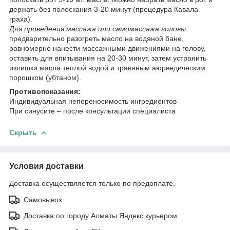
держать без полоскания 3-20 минут (процедура Кавала
граха).
Для проведения массажа или самомассажа головы
:
предварительно разогреть масло на водяной бане,
равномерно нанести массажными движениями на голову,
оставить для впитывания на 20-30 минут, затем устранить
излишки масла теплой водой и травяным аюрведическим
порошком (убтаном).
Противопоказания:
Индивидуальная непереносимость ингредиентов
При синусите – после консультации специалиста
Скрыть
Условия доставки
Доставка осуществляется только по предоплате.
Самовывоз
Доставка по городу Алматы Яндекс курьером