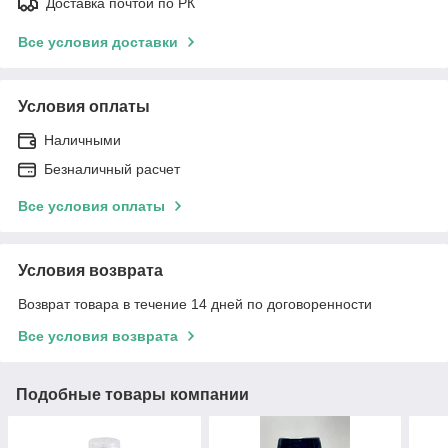
Доставка почтой по РК
Все условия доставки
Условия оплаты
Наличными
Безналичный расчет
Все условия оплаты
Условия возврата
Возврат товара в течение 14 дней по договоренности
Все условия возврата
Подобные товары компании