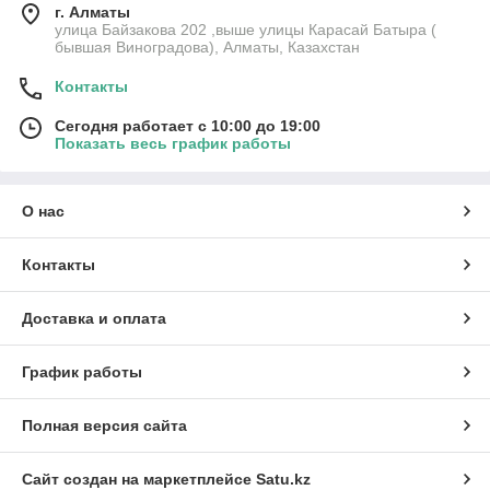
г. Алматы
улица Байзакова 202 ,выше улицы Карасай Батыра (
бывшая Виноградова), Алматы, Казахстан
Контакты
Сегодня работает с 10:00 до 19:00
Показать весь график работы
О нас
Контакты
Доставка и оплата
График работы
Полная версия сайта
Сайт создан на маркетплейсе
Satu.kz