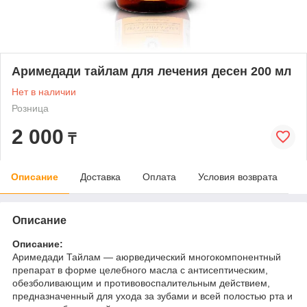
Аримедади тайлам для лечения десен 200 мл
Нет в наличии
Розница
2 000
₸
Описание
Доставка
Оплата
Условия возврата
Описание
Описание:
Аримедади Тайлам — аюрведический многокомпонентный
препарат в форме целебного масла с антисептическим,
обезболивающим и противовоспалительным действием,
предназначенный для ухода за зубами и всей полостью рта и