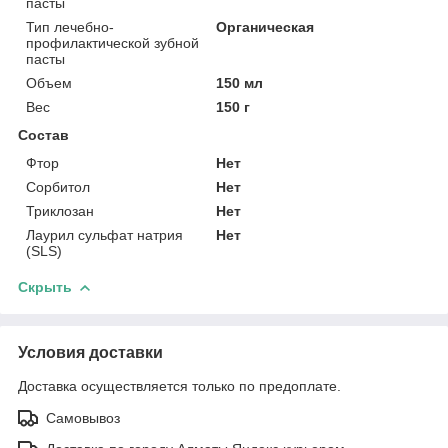
пасты
Тип лечебно-
Органическая
профилактической зубной
пасты
Объем
150 мл
Вес
150 г
Состав
Фтор
Нет
Сорбитол
Нет
Триклозан
Нет
Лаурил сульфат натрия
Нет
(SLS)
Скрыть
Условия доставки
Доставка осуществляется только по предоплате.
Самовывоз