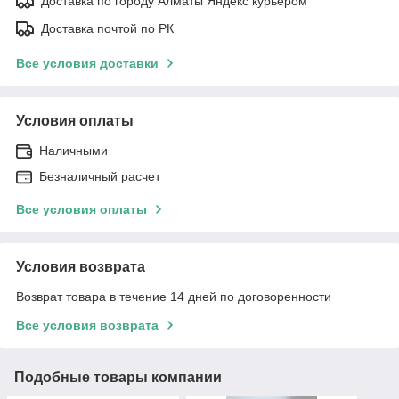
Доставка по городу Алматы Яндекс курьером
Доставка почтой по РК
Все условия доставки
Условия оплаты
Наличными
Безналичный расчет
Все условия оплаты
Условия возврата
Возврат товара в течение 14 дней по договоренности
Все условия возврата
Подобные товары компании