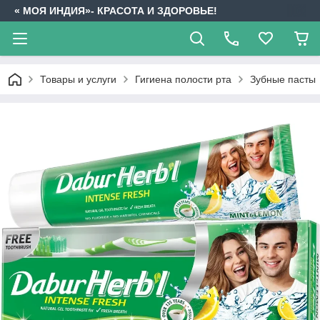
« МОЯ ИНДИЯ»- КРАСОТА И ЗДОРОВЬЕ!
Товары и услуги
Гигиена полости рта
Зубные пасты