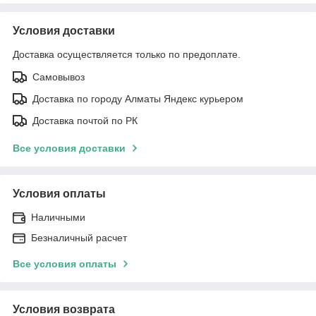
Условия доставки
Доставка осуществляется только по предоплате.
Самовывоз
Доставка по городу Алматы Яндекс курьером
Доставка почтой по РК
Все условия доставки
Условия оплаты
Наличными
Безналичный расчет
Все условия оплаты
Условия возврата