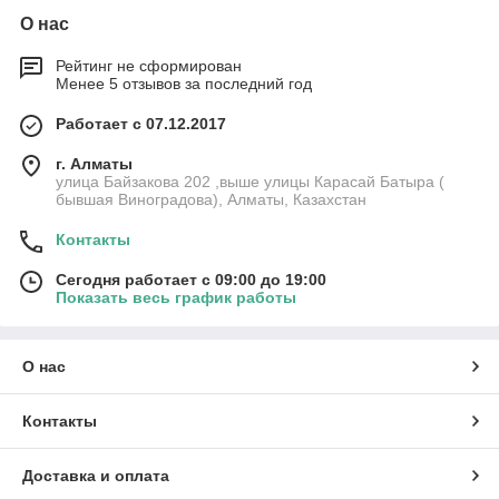
О нас
Рейтинг не сформирован
Менее 5 отзывов за последний год
Работает с 07.12.2017
г. Алматы
улица Байзакова 202 ,выше улицы Карасай Батыра (
бывшая Виноградова), Алматы, Казахстан
Контакты
Сегодня работает с 09:00 до 19:00
Показать весь график работы
О нас
Контакты
Доставка и оплата