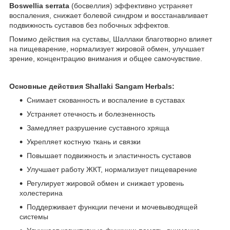
Boswellia serrata
(босвеллия) эффективно устраняет
воспаления, снижает болевой синдром и восстанавливает
подвижность суставов без побочных эффектов.
Помимо действия на суставы, Шаллаки благотворно влияет
на пищеварение, нормализует жировой обмен, улучшает
зрение, концентрацию внимания и общее самочувствие.
Основные действия Shallaki Sangam Herbals:
Снимает скованность и воспаление в суставах
Устраняет отечность и болезненность
Замедляет разрушение суставного хряща
Укрепляет костную ткань и связки
Повышает подвижность и эластичность суставов
Улучшает работу ЖКТ, нормализует пищеварение
Регулирует жировой обмен и снижает уровень
холестерина
Поддерживает функции печени и мочевыводящей
системы