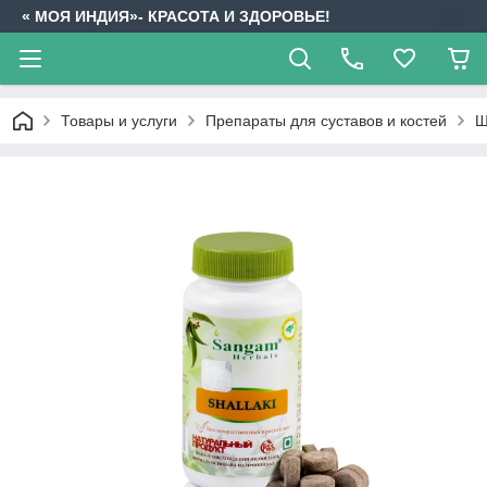
« МОЯ ИНДИЯ»- КРАСОТА И ЗДОРОВЬЕ!
Товары и услуги
Препараты для суставов и костей
Ш