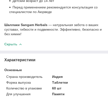
Детский возраст до 14 лет
Перед применением рекомендуется консультация со
специалистом по Аюрведе
Шаллаки Sangam Herbals
— натуральная забота о ваших
суставах, гибкости и подвижности. Эффективно, безопасно и
без химии!
Скрыть
Характеристики
Основные
Страна производитель
Индия
Форма выпуска
Таблетки
Количество в упаковке
60 шт
Для улучшения
Памяти