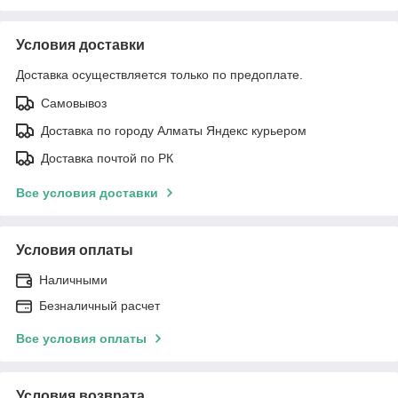
Условия доставки
Доставка осуществляется только по предоплате.
Самовывоз
Доставка по городу Алматы Яндекс курьером
Доставка почтой по РК
Все условия доставки
Условия оплаты
Наличными
Безналичный расчет
Все условия оплаты
Условия возврата