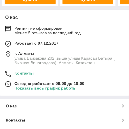
О нас
Рейтинг не сформирован
Менее 5 отзывов за последний год
Работает с 07.12.2017
г. Алматы
улица Байзакова 202 ,выше улицы Карасай Батыра (
бывшая Виноградова), Алматы, Казахстан
Контакты
Сегодня работает с 09:00 до 19:00
Показать весь график работы
О нас
Контакты