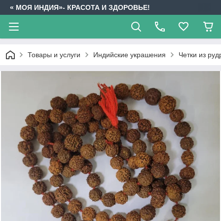
« МОЯ ИНДИЯ»- КРАСОТА И ЗДОРОВЬЕ!
Товары и услуги
Индийские украшения
Четки из ру