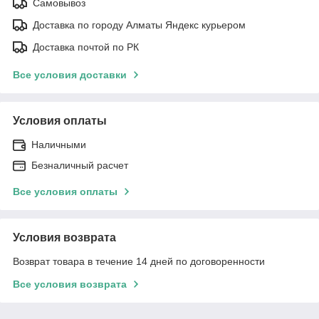
Самовывоз
Доставка по городу Алматы Яндекс курьером
Доставка почтой по РК
Все условия доставки
Условия оплаты
Наличными
Безналичный расчет
Все условия оплаты
Условия возврата
Возврат товара в течение 14 дней по договоренности
Все условия возврата