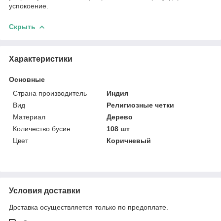
успокоение.
Скрыть
Характеристики
Основные
Страна производитель
Индия
Вид
Религиозные четки
Материал
Дерево
Количество бусин
108 шт
Цвет
Коричневый
Условия доставки
Доставка осуществляется только по предоплате.