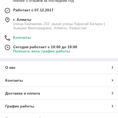
Менее 5 отзывов за последний год
Работает с 07.12.2017
г. Алматы
улица Байзакова 202 ,выше улицы Карасай Батыра (
бывшая Виноградова), Алматы, Казахстан
Контакты
Сегодня работает с 10:00 до 19:00
Показать весь график работы
О нас
Контакты
Доставка и оплата
График работы