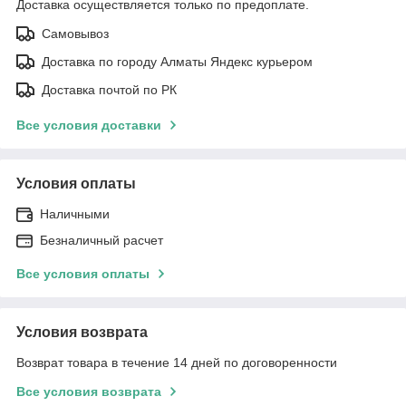
Доставка осуществляется только по предоплате.
Самовывоз
Доставка по городу Алматы Яндекс курьером
Доставка почтой по РК
Все условия доставки
Условия оплаты
Наличными
Безналичный расчет
Все условия оплаты
Условия возврата
Возврат товара в течение 14 дней по договоренности
Все условия возврата