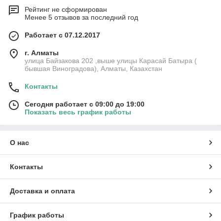
Рейтинг не сформирован
Менее 5 отзывов за последний год
Работает с 07.12.2017
г. Алматы
улица Байзакова 202 ,выше улицы Карасай Батыра (
бывшая Виноградова), Алматы, Казахстан
Контакты
Сегодня работает с 09:00 до 19:00
Показать весь график работы
О нас
Контакты
Доставка и оплата
График работы