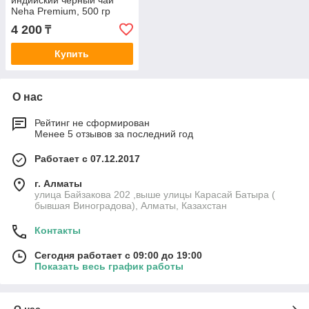
индийский черный чай
Neha Premium, 500 гр
4 200
₸
Купить
О нас
Рейтинг не сформирован
Менее 5 отзывов за последний год
Работает с 07.12.2017
г. Алматы
улица Байзакова 202 ,выше улицы Карасай Батыра (
бывшая Виноградова), Алматы, Казахстан
Контакты
Сегодня работает с 09:00 до 19:00
Показать весь график работы