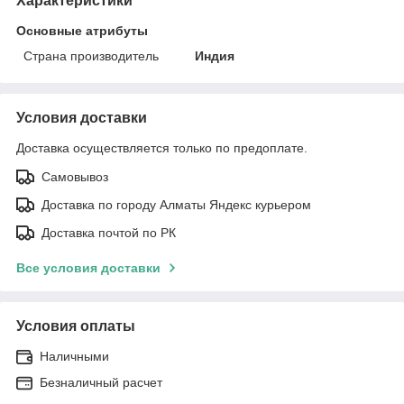
Характеристики
Основные атрибуты
Страна производитель
Индия
Условия доставки
Доставка осуществляется только по предоплате.
Самовывоз
Доставка по городу Алматы Яндекс курьером
Доставка почтой по РК
Все условия доставки
Условия оплаты
Наличными
Безналичный расчет