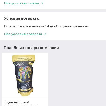
Все условия оплаты
Условия возврата
Возврат товара в течение 14 дней по договоренности
Все условия возврата
Подобные товары компании
Крупнолистовой