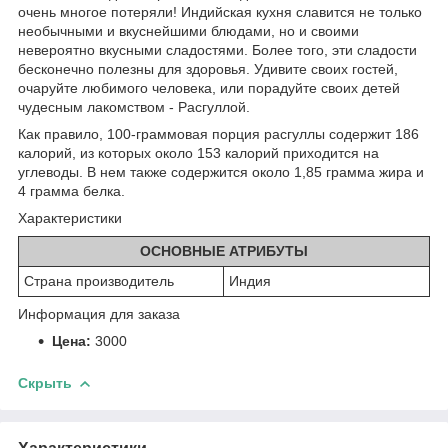
очень многое потеряли! Индийская кухня славится не только
необычными и вкуснейшими блюдами, но и своими
невероятно вкусными сладостями. Более того, эти сладости
бесконечно полезны для здоровья. Удивите своих гостей,
очаруйте любимого человека, или порадуйте своих детей
чудесным лакомством - Расгуллой.
Как правило, 100-граммовая порция расгуллы содержит 186
калорий, из которых около 153 калорий приходится на
углеводы. В нем также содержится около 1,85 грамма жира и
4 грамма белка.
Характеристики
ОСНОВНЫЕ АТРИБУТЫ
Страна производитель
Индия
Информация для заказа
Цена:
3000
Скрыть