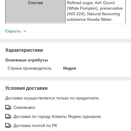
Состав
Refined sugar, Ash Gourd
(White Pumpkin), preservative
(INS 224), Natural flavouring
substance Kewda Water.
Скрыть
Характеристики
Основные атрибуты
Страна производитель
Индия
Условия доставки
Доставка осуществляется только по предоплате.
Самовывоз
Доставка по городу Алматы Яндекс курьером
Доставка почтой по РК