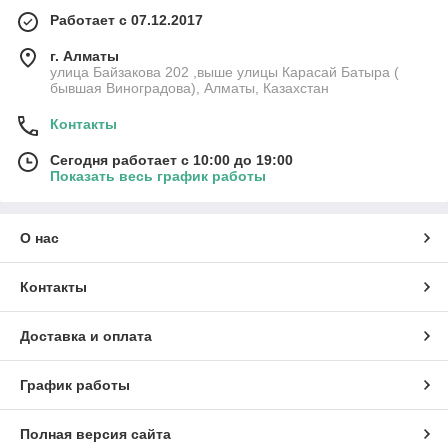
Работает с 07.12.2017
г. Алматы
улица Байзакова 202 ,выше улицы Карасай Батыра (
бывшая Виноградова), Алматы, Казахстан
Контакты
Сегодня работает с 10:00 до 19:00
Показать весь график работы
О нас
Контакты
Доставка и оплата
График работы
Полная версия сайта