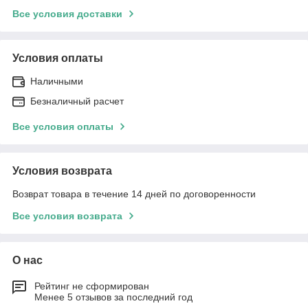
Все условия доставки
Условия оплаты
Наличными
Безналичный расчет
Все условия оплаты
Условия возврата
Возврат товара в течение 14 дней по договоренности
Все условия возврата
О нас
Рейтинг не сформирован
Менее 5 отзывов за последний год