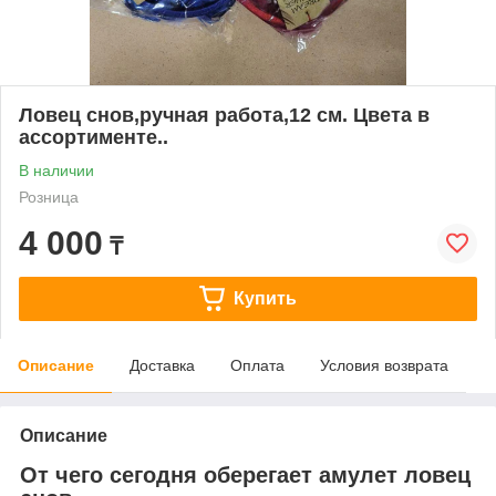
Ловец снов,ручная работа,12 см. Цвета в
ассортименте..
В наличии
Розница
4 000
₸
Купить
Описание
Доставка
Оплата
Условия возврата
Описание
От чего сегодня оберегает амулет ловец