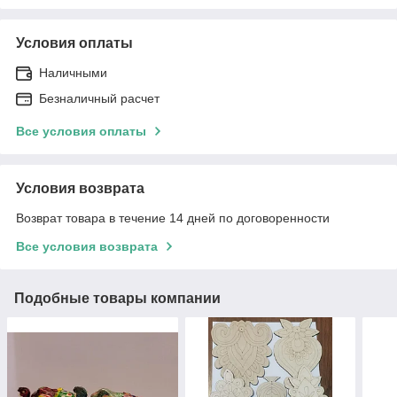
Условия оплаты
Наличными
Безналичный расчет
Все условия оплаты
Условия возврата
Возврат товара в течение 14 дней по договоренности
Все условия возврата
Подобные товары компании