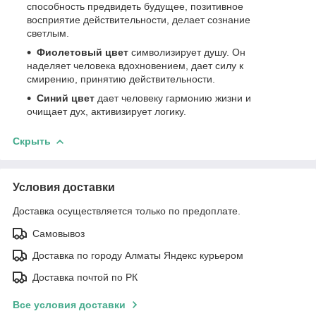
способность предвидеть будущее, позитивное
восприятие действительности, делает сознание
светлым.
Фиолетовый цвет
символизирует душу. Он
наделяет человека вдохновением, дает силу к
смирению, принятию действительности.
Синий цвет
дает человеку гармонию жизни и
очищает дух, активизирует логику.
Скрыть
Условия доставки
Доставка осуществляется только по предоплате.
Самовывоз
Доставка по городу Алматы Яндекс курьером
Доставка почтой по РК
Все условия доставки