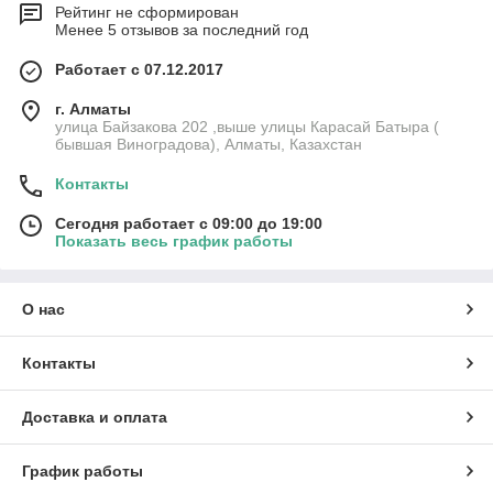
Рейтинг не сформирован
Менее 5 отзывов за последний год
Работает с 07.12.2017
г. Алматы
улица Байзакова 202 ,выше улицы Карасай Батыра (
бывшая Виноградова), Алматы, Казахстан
Контакты
Сегодня работает с 09:00 до 19:00
Показать весь график работы
О нас
Контакты
Доставка и оплата
График работы