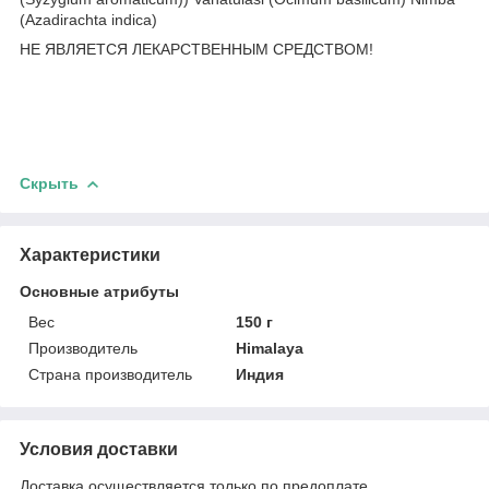
(Azadirachta indica)
НЕ ЯВЛЯЕТСЯ ЛЕКАРСТВЕННЫМ СРЕДСТВОМ!
Скрыть
Характеристики
Основные атрибуты
Вес
150 г
Производитель
Himalaya
Страна производитель
Индия
Условия доставки
Доставка осуществляется только по предоплате.