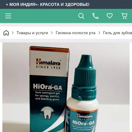
« МОЯ ИНДИЯ»- КРАСОТА И ЗДОРОВЬЕ!
Товары и услуги
Гигиена полости рта
Гель для зубов