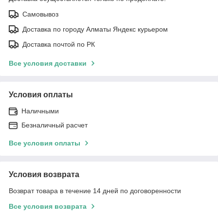
Самовывоз
Доставка по городу Алматы Яндекс курьером
Доставка почтой по РК
Все условия доставки
Условия оплаты
Наличными
Безналичный расчет
Все условия оплаты
Условия возврата
Возврат товара в течение 14 дней по договоренности
Все условия возврата