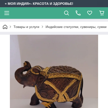
« МОЯ ИНДИЯ»- КРАСОТА И ЗДОРОВЬЕ!
Товары и услуги
Индийские статуэтки, сувениры, сумки