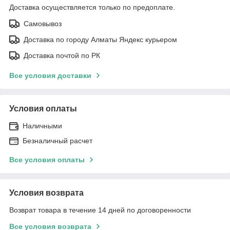
Доставка осуществляется только по предоплате.
Самовывоз
Доставка по городу Алматы Яндекс курьером
Доставка почтой по РК
Все условия доставки
Условия оплаты
Наличными
Безналичный расчет
Все условия оплаты
Условия возврата
Возврат товара в течение 14 дней по договоренности
Все условия возврата