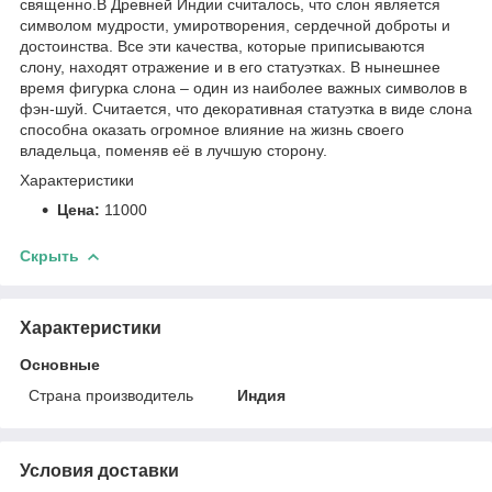
священно.В Древней Индии считалось, что слон является
символом мудрости, умиротворения, сердечной доброты и
достоинства. Все эти качества, которые приписываются
слону, находят отражение и в его статуэтках. В нынешнее
время фигурка слона – один из наиболее важных символов в
фэн-шуй. Считается, что декоративная статуэтка в виде слона
способна оказать огромное влияние на жизнь своего
владельца, поменяв её в лучшую сторону.
Характеристики
Цена:
11000
Скрыть
Характеристики
Основные
Страна производитель
Индия
Условия доставки