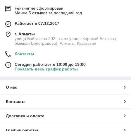
Рейтинг не сформирован
Менее 5 отзывов за последний год
Работает с 07.12.2017
г. Алматы
улица Байзакова 202 ,выше улицы Карасай Батыра (
бывшая Виноградова), Алматы, Казахстан
Контакты
Сегодня работает с 10:00 до 19:00
Показать весь график работы
О нас
Контакты
Доставка и оплата
График работы