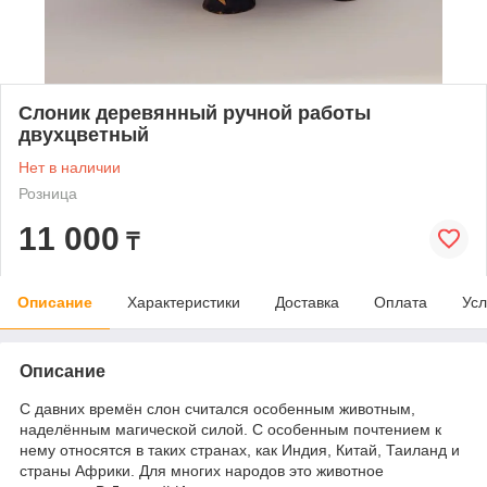
Слоник деревянный ручной работы
двухцветный
Нет в наличии
Розница
11 000
₸
Описание
Характеристики
Доставка
Оплата
Усл
Описание
С давних времён слон считался особенным животным,
наделённым магической силой. С особенным почтением к
нему относятся в таких странах, как Индия, Китай, Таиланд и
страны Африки. Для многих народов это животное