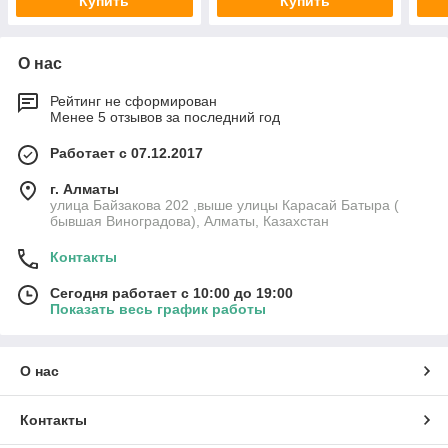
Купить
Купить
О нас
Рейтинг не сформирован
Менее 5 отзывов за последний год
Работает с 07.12.2017
г. Алматы
улица Байзакова 202 ,выше улицы Карасай Батыра (
бывшая Виноградова), Алматы, Казахстан
Контакты
Сегодня работает с 10:00 до 19:00
Показать весь график работы
О нас
Контакты