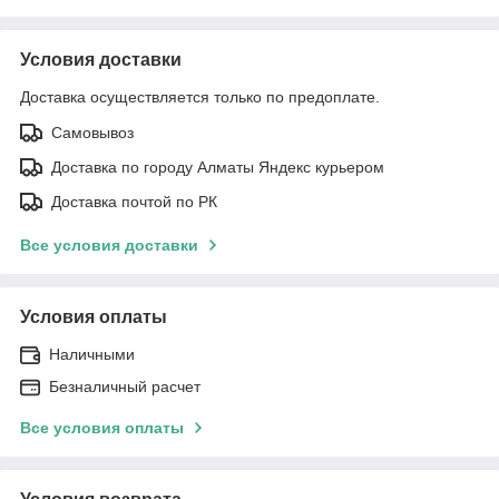
Условия доставки
Доставка осуществляется только по предоплате.
Самовывоз
Доставка по городу Алматы Яндекс курьером
Доставка почтой по РК
Все условия доставки
Условия оплаты
Наличными
Безналичный расчет
Все условия оплаты