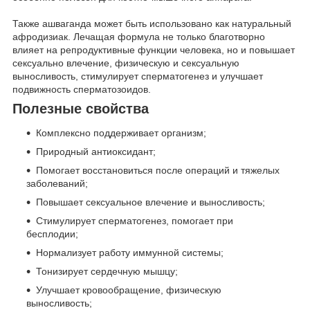
Также ашваганда может быть использовано как натуральный
афродизиак. Лечащая формула не только благотворно
влияет на репродуктивные функции человека, но и повышает
сексуально влечение, физическую и сексуальную
выносливость, стимулирует сперматогенез и улучшает
подвижность сперматозоидов.
Полезные свойства
Комплексно поддерживает организм;
Природный антиоксидант;
Помогает восстановиться после операций и тяжелых
заболеваний;
Повышает сексуальное влечение и выносливость;
Стимулирует сперматогенез, помогает при
бесплодии;
Нормализует работу иммунной системы;
Тонизирует сердечную мышцу;
Улучшает кровообращение, физическую
выносливость;