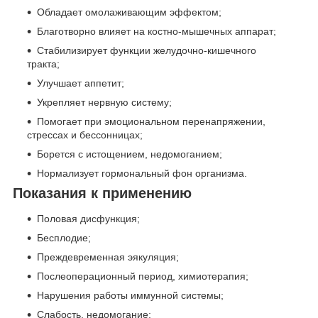
Обладает омолаживающим эффектом;
Благотворно влияет на костно-мышечных аппарат;
Стабилизирует функции желудочно-кишечного
тракта;
Улучшает аппетит;
Укрепляет нервную систему;
Помогает при эмоциональном перенапряжении,
стрессах и бессонницах;
Борется с истощением, недомоганием;
Нормализует гормональный фон организма.
Показания к применению
Половая дисфункция;
Бесплодие;
Преждевременная эякуляция;
Послеоперационный период, химиотерапия;
Нарушения работы иммунной системы;
Слабость, недомогание;