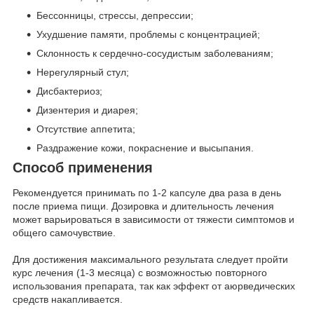
Бессонницы, стрессы, депрессии;
Ухудшение памяти, проблемы с концентрацией;
Склонность к сердечно-сосудистым заболеваниям;
Нерегулярный стул;
Дисбактериоз;
Дизентерия и диарея;
Отсутствие аппетита;
Раздражение кожи, покраснение и высыпания.
Способ применения
Рекомендуется принимать по 1-2 капсуле два раза в день
после приема пищи. Дозировка и длительность лечения
может варьироваться в зависимости от тяжести симптомов и
общего самочувствие.
Для достижения максимального результата следует пройти
курс лечения (1-3 месяца) с возможностью повторного
использования препарата, так как эффект от аюрведических
средств накапливается.