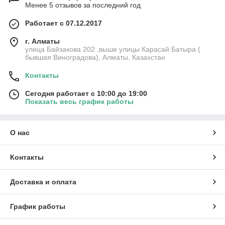
Менее 5 отзывов за последний год
Работает с 07.12.2017
г. Алматы
улица Байзакова 202 ,выше улицы Карасай Батыра (
бывшая Виноградова), Алматы, Казахстан
Контакты
Сегодня работает с 10:00 до 19:00
Показать весь график работы
О нас
Контакты
Доставка и оплата
График работы