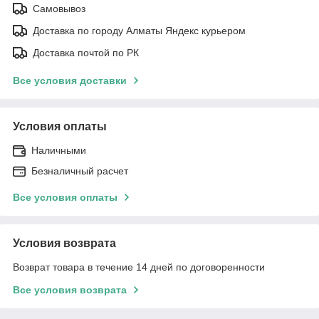
Самовывоз
Доставка по городу Алматы Яндекс курьером
Доставка почтой по РК
Все условия доставки
Условия оплаты
Наличными
Безналичный расчет
Все условия оплаты
Условия возврата
Возврат товара в течение 14 дней по договоренности
Все условия возврата