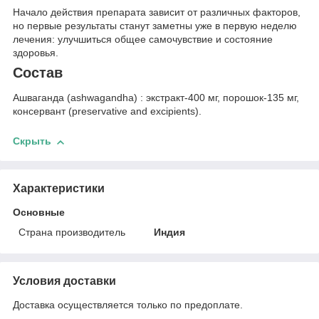
Начало действия препарата зависит от различных факторов,
но первые результаты станут заметны уже в первую неделю
лечения: улучшиться общее самочувствие и состояние
здоровья.
Состав
Ашваганда (ashwagandha) : экстракт-400 мг, порошок-135 мг,
консервант (preservative and excipients).
Скрыть
Характеристики
Основные
Страна производитель
Индия
Условия доставки
Доставка осуществляется только по предоплате.