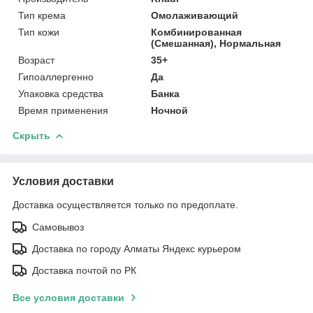
Тип крема
Омолаживающий
Тип кожи
Комбинированная
(Смешанная), Нормальная
Возраст
35+
Гипоаллергенно
Да
Упаковка средства
Банка
Время применения
Ночной
Скрыть
Условия доставки
Доставка осуществляется только по предоплате.
Самовывоз
Доставка по городу Алматы Яндекс курьером
Доставка почтой по РК
Все условия доставки