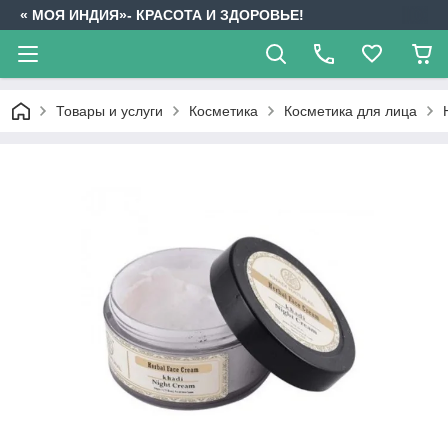
« МОЯ ИНДИЯ»- КРАСОТА И ЗДОРОВЬЕ!
Товары и услуги
Косметика
Косметика для лица