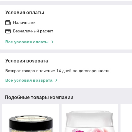
Условия оплаты
Наличными
Безналичный расчет
Все условия оплаты
Условия возврата
Возврат товара в течение 14 дней по договоренности
Все условия возврата
Подобные товары компании