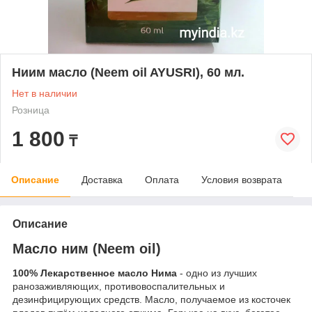
Ниим масло (Neem oil AYUSRI), 60 мл.
Нет в наличии
Розница
1 800
₸
Описание
Доставка
Оплата
Условия возврата
Описание
Масло ним (Neem oil)
100% Лекарственное масло Нима
- одно из лучших
ранозаживляющих, противовоспалительных и
дезинфицирующих средств. Масло, получаемое из косточек