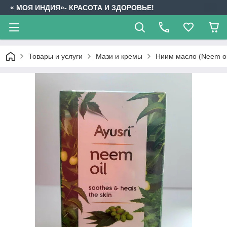
« МОЯ ИНДИЯ»- КРАСОТА И ЗДОРОВЬЕ!
Товары и услуги
Мази и кремы
Ниим масло (Neem oi