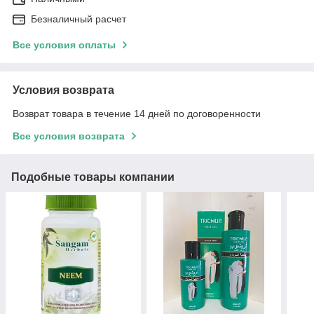
Безналичный расчет
Все условия оплаты
Условия возврата
Возврат товара в течение 14 дней по договоренности
Все условия возврата
Подобные товары компании