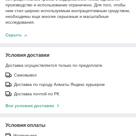
производство и использование ограничено. Для того, чтобы
ним стал широко используемым контрацептивным средством,
необходимы еще многие серьезные и масштабные
исследования.
Скрыть
Условия доставки
Доставка осуществляется только по предоплате.
Самовывоз
Доставка по городу Алматы Яндекс курьером
Доставка почтой по РК
Все условия доставки
Условия оплаты
Наличными