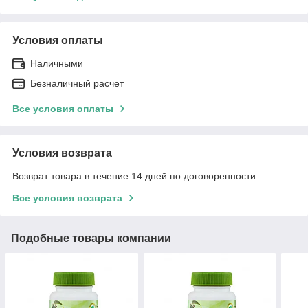
Условия оплаты
Наличными
Безналичный расчет
Все условия оплаты
Условия возврата
Возврат товара в течение 14 дней по договоренности
Все условия возврата
Подобные товары компании