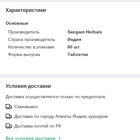
Характеристики
Основные
Производитель
Sangam Herbals
Страна производитель
Индия
Количество в упаковке
60 шт
Форма выпуска
Таблетки
Условия доставки
Доставка осуществляется только по предоплате.
Самовывоз
Доставка по городу Алматы Яндекс курьером
Доставка почтой по РК
Все условия доставки