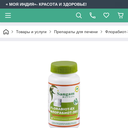
« МОЯ ИНДИЯ»- КРАСОТА И ЗДОРОВЬЕ!
Товары и услуги
Препараты для печени
Флорабиот-Э