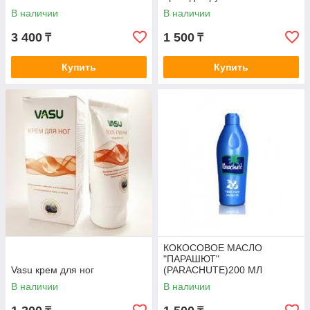
В наличии
В наличии
3 400
1 500
₸
₸
Купить
Купить
КОКОСОВОЕ МАСЛО
"ПАРАШЮТ"
Vasu крем для ног
(PARACHUTE)200 МЛ
В наличии
В наличии