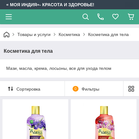
« МОЯ ИНДИЯ»- КРАСОТА И ЗДОРОВЬЕ!
Товары и услуги
Косметика
Косметика для тела
Косметика для тела
Мази, масла, крема, лосьоны, все для ухода телом
Сортировка
0
Фильтры