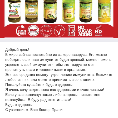
Добрый день!
В мире сейчас неспокойно из-за коронавируса. Его можно
победить если наш иммунитет будет крепкий. можно помочь
укреплять свой иммунитет чтобы этот вирус не мог
проникнуть к вам и «зацепиться» в организме.
Эти все средства помогут укреплению иммунитета. Возьмите
любое из них, или можете принимать в сочетаниях.
Пожалуйста кушайте и будьте здоровы.
Я очень хочу видеть всех вас здоровыми и счастливыми!
Если у вас возникнут какие-либо вопросы, пишите мне
пожалуйста. Я буду рад ответить вам!
Будьте здоровы!
С уважением. Ваш Доктор Правин