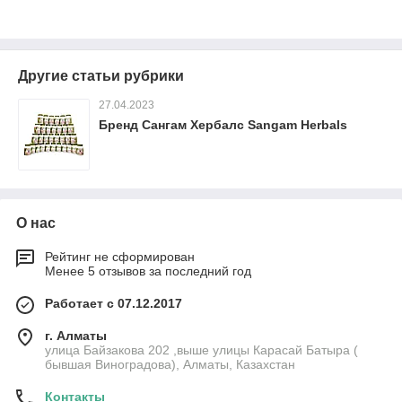
Другие статьи рубрики
27.04.2023
Бренд Сангам Хербалс Sangam Herbals
О нас
Рейтинг не сформирован
Менее 5 отзывов за последний год
Работает с 07.12.2017
г. Алматы
улица Байзакова 202 ,выше улицы Карасай Батыра (
бывшая Виноградова), Алматы, Казахстан
Контакты