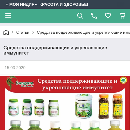
« МОЯ ИНДИЯ»- КРАСОТА И ЗДОРОВЬЕ!
Статьи
Средства поддерживающие и укрепляющие им
Средства поддерживающие и укрепляющие
иммунитет
15.03.2020